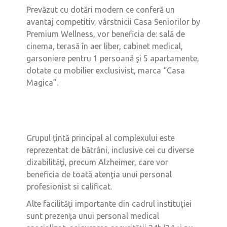
Prevăzut cu dotări modern ce conferă un
avantaj competitiv, vârstnicii Casa Seniorilor by
Premium Wellness, vor beneficia de: sală de
cinema, terasă în aer liber, cabinet medical,
garsoniere pentru 1 persoană şi 5 apartamente,
dotate cu mobilier exclusivist, marca “Casa
Magica”.
Grupul ţintă principal al complexului este
reprezentat de bătrâni, inclusive cei cu diverse
dizabilităţi, precum Alzheimer, care vor
beneficia de toată atenţia unui personal
profesionist si calificat.
Alte facilităţi importante din cadrul instituţiei
sunt prezenţa unui personal medical