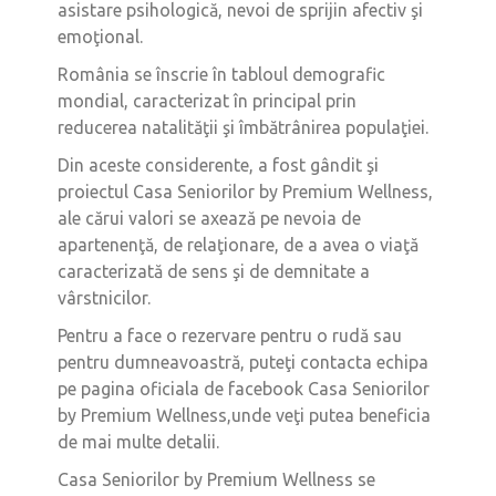
asistare psihologică, nevoi de sprijin afectiv şi
emoţional.
România se înscrie în tabloul demografic
mondial, caracterizat în principal prin
reducerea natalităţii şi îmbătrânirea populaţiei.
Din aceste considerente, a fost gândit şi
proiectul Casa Seniorilor by Premium Wellness,
ale cărui valori se axează pe nevoia de
apartenenţă, de relaţionare, de a avea o viaţă
caracterizată de sens şi de demnitate a
vârstnicilor.
Pentru a face o rezervare pentru o rudă sau
pentru dumneavoastră, puteţi contacta echipa
pe pagina oficiala de facebook Casa Seniorilor
by Premium Wellness,unde veţi putea beneficia
de mai multe detalii.
Casa Seniorilor by Premium Wellness se