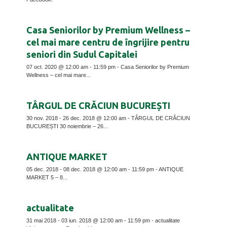
Casa Seniorilor by Premium Wellness –
cel mai mare centru de îngrijire pentru
seniori din Sudul Capitalei
07 oct. 2020 @ 12:00 am - 11:59 pm - Casa Seniorilor by Premium
Wellness – cel mai mare...
TÂRGUL DE CRĂCIUN BUCUREȘTI
30 nov. 2018 - 26 dec. 2018 @ 12:00 am - TÂRGUL DE CRĂCIUN
BUCUREȘTI 30 noiembrie – 26...
ANTIQUE MARKET
05 dec. 2018 - 08 dec. 2018 @ 12:00 am - 11:59 pm - ANTIQUE
MARKET 5 – 8...
actualitate
31 mai 2018 - 03 iun. 2018 @ 12:00 am - 11:59 pm - actualitate