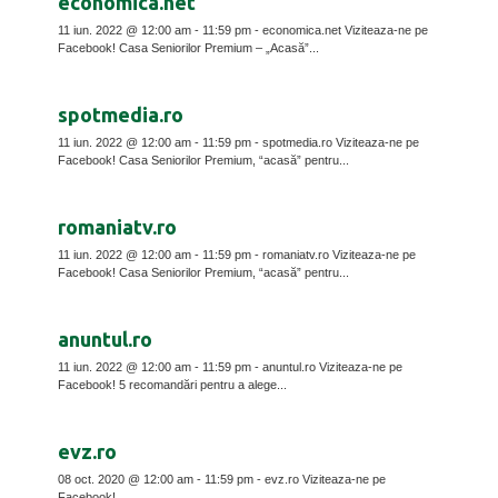
economica.net
11 iun. 2022 @ 12:00 am - 11:59 pm - economica.net Viziteaza-ne pe
Facebook! Casa Seniorilor Premium – „Acasă”...
spotmedia.ro
11 iun. 2022 @ 12:00 am - 11:59 pm - spotmedia.ro Viziteaza-ne pe
Facebook! Casa Seniorilor Premium, “acasă” pentru...
romaniatv.ro
11 iun. 2022 @ 12:00 am - 11:59 pm - romaniatv.ro Viziteaza-ne pe
Facebook! Casa Seniorilor Premium, “acasă” pentru...
anuntul.ro
11 iun. 2022 @ 12:00 am - 11:59 pm - anuntul.ro Viziteaza-ne pe
Facebook! 5 recomandări pentru a alege...
evz.ro
08 oct. 2020 @ 12:00 am - 11:59 pm - evz.ro Viziteaza-ne pe
Facebook!