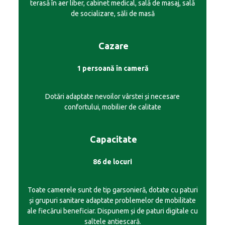
terasă în aer liber, cabinet medical, sală de masaj, sală
de socializare, săli de masă
Cazare
1 persoană în cameră
Dotări adaptate nevoilor vârstei și necesare
confortului, mobilier de calitate
Capacitate
86 de locuri
Toate camerele sunt de tip garsonieră, dotate cu paturi
și grupuri sanitare adaptate problemelor de mobilitate
ale fiecărui beneficiar. Dispunem și de paturi digitale cu
saltele antiescară.