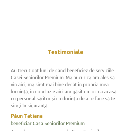
Testimoniale
Au trecut opt luni de când beneficiez de serviciile
Casei Seniorilor Premium. Mă bucur că am ales să
vin aici, mă simt mai bine decât în propria mea
locuinţă, în concluzie aici am găsit un loc ca acasă
cu personal săritor şi cu dorinţa de a te face să te
simţi în siguranţă.
Păun Tatiana
beneficiar Casa Seniorilor Premium