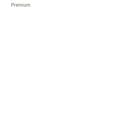
Premium